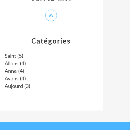
Catégories
Saint
(5)
Allons
(4)
Anne
(4)
Avons
(4)
Aujourd
(3)