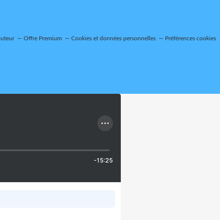
auteur
Offre Premium
Cookies et données personnelles
Préférences cookies
-15:25