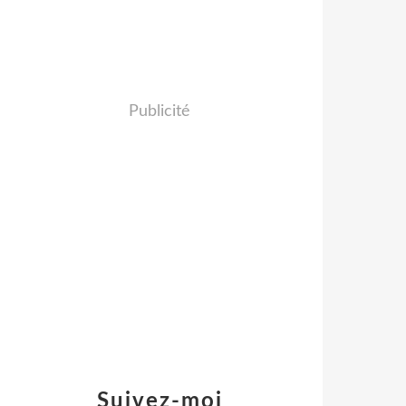
Publicité
Suivez-moi