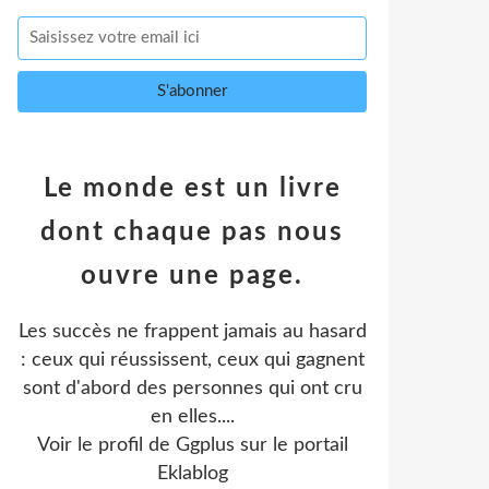
Le monde est un livre
dont chaque pas nous
ouvre une page.
Les succès ne frappent jamais au hasard
: ceux qui réussissent, ceux qui gagnent
sont d'abord des personnes qui ont cru
en elles....
Voir le profil de
Ggplus
sur le portail
Eklablog