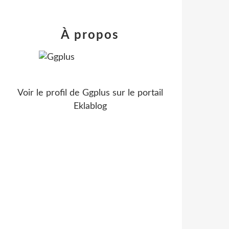
À propos
Voir le profil de
Ggplus
sur le portail
Eklablog