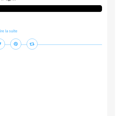
ire la suite