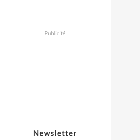
Publicité
Newsletter