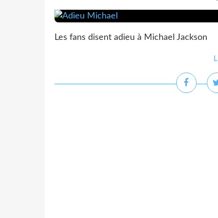
Les fans disent adieu à Michael Jackson
L