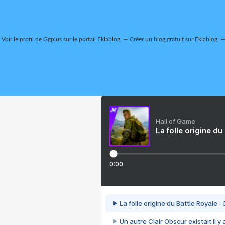
Voir le profil de
Ggplus
sur le portail Eklablog
Créer un blog gratuit sur Eklablog
Hall of Game
La folle origine du
0:00
La folle origine du Battle Royale -
Un autre Clair Obscur existait il y