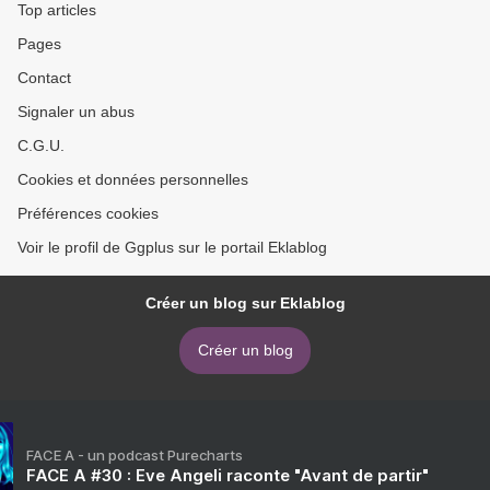
Top articles
Pages
Contact
Signaler un abus
C.G.U.
Cookies et données personnelles
Préférences cookies
Voir le profil de Ggplus sur le portail Eklablog
Créer un blog sur Eklablog
Créer un blog
FACE A - un podcast Purecharts
FACE A #30 : Eve Angeli raconte "Avant de partir"