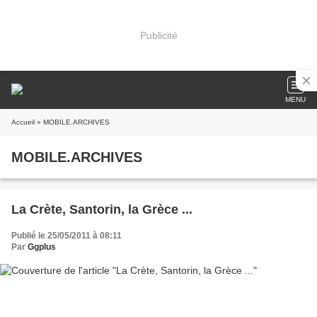
Publicité
MENU
Accueil
» MOBILE.ARCHIVES
MOBILE.ARCHIVES
La Crète, Santorin, la Grèce ...
Publié le 25/05/2011 à 08:11
Par
Ggplus