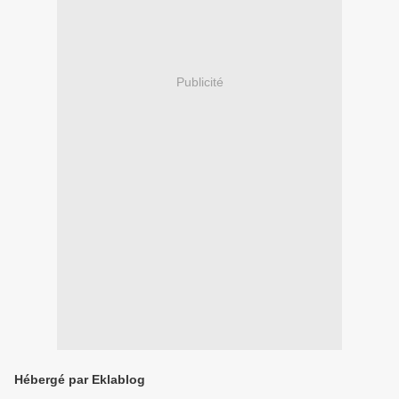
Publicité
Hébergé par Eklablog