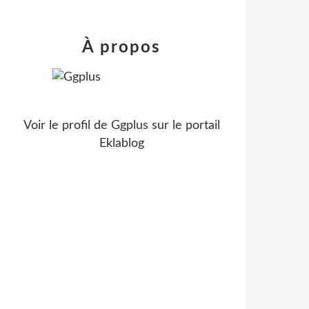
À propos
Voir le profil de
Ggplus
sur le portail
Eklablog