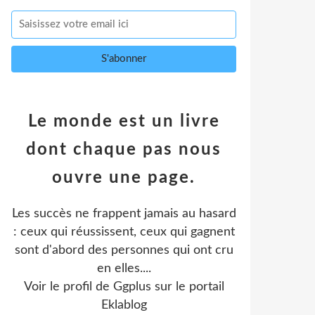
Le monde est un livre
dont chaque pas nous
ouvre une page.
Les succès ne frappent jamais au hasard
: ceux qui réussissent, ceux qui gagnent
sont d'abord des personnes qui ont cru
en elles....
Voir le profil de
Ggplus
sur le portail
Eklablog