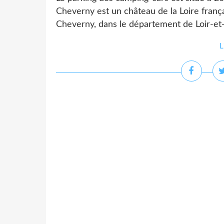
Cheverny est un château de la Loire franç
Cheverny, dans le département de Loir-et-
L