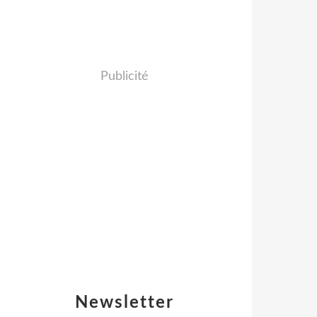
Publicité
Newsletter