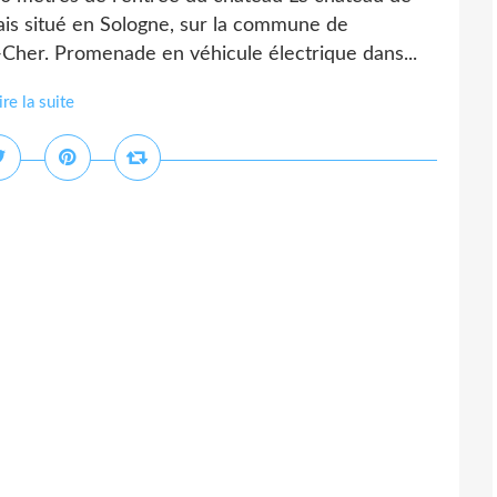
ais situé en Sologne, sur la commune de
Cher. Promenade en véhicule électrique dans...
ire la suite