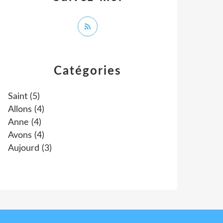
Catégories
Saint
(5)
Allons
(4)
Anne
(4)
Avons
(4)
Aujourd
(3)