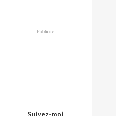
Publicité
Suivez-moi