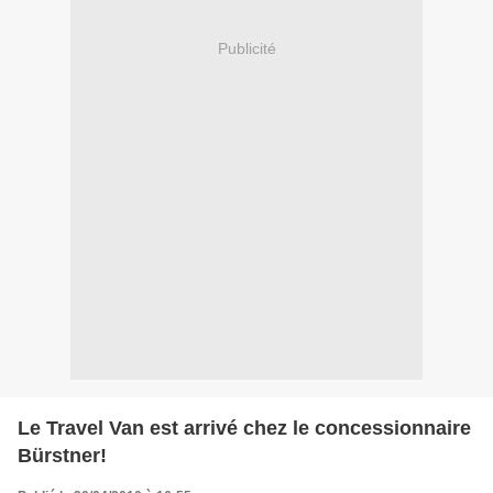
Publicité
Le Travel Van est arrivé chez le concessionnaire
Bürstner!