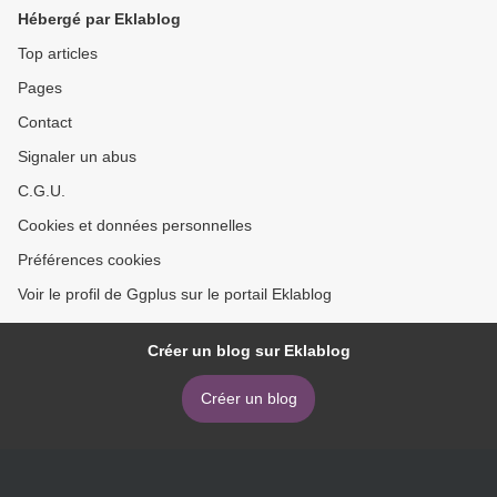
Hébergé par Eklablog
Top articles
Pages
Contact
Signaler un abus
C.G.U.
Cookies et données personnelles
Préférences cookies
Voir le profil de Ggplus sur le portail Eklablog
Créer un blog sur Eklablog
Créer un blog