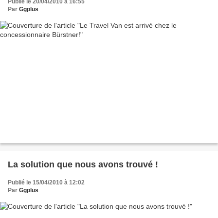
Publié le 20/04/2010 à 16:55
Par
Ggplus
La solution que nous avons trouvé !
Publié le 15/04/2010 à 12:02
Par
Ggplus