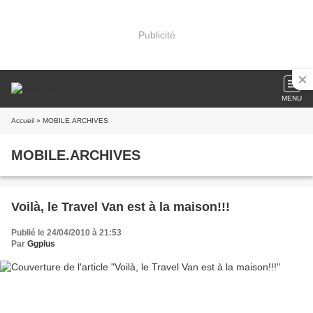
Publicité
MENU
Accueil
» MOBILE.ARCHIVES
MOBILE.ARCHIVES
Voilà, le Travel Van est à la maison!!!
Publié le 24/04/2010 à 21:53
Par
Ggplus