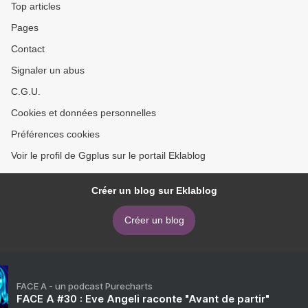
Top articles
Pages
Contact
Signaler un abus
C.G.U.
Cookies et données personnelles
Préférences cookies
Voir le profil de Ggplus sur le portail Eklablog
Créer un blog sur Eklablog
Créer un blog
FACE A - un podcast Purecharts
FACE A #30 : Eve Angeli raconte "Avant de partir"