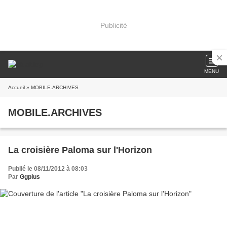
Publicité
MENU
Accueil
» MOBILE.ARCHIVES
MOBILE.ARCHIVES
La croisière Paloma sur l'Horizon
Publié le 08/11/2012 à 08:03
Par
Ggplus