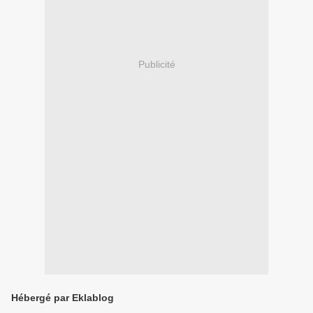
Publicité
Hébergé par Eklablog