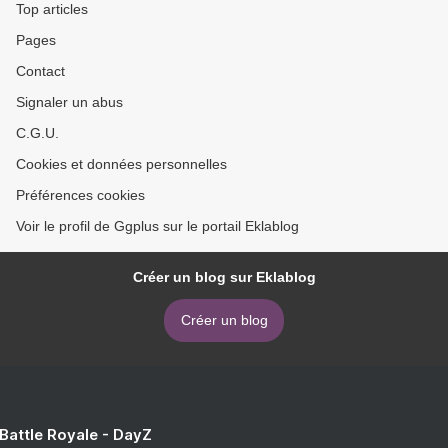
Top articles
Pages
Contact
Signaler un abus
C.G.U.
Cookies et données personnelles
Préférences cookies
Voir le profil de Ggplus sur le portail Eklablog
Créer un blog sur Eklablog
Créer un blog
 Battle Royale - DayZ