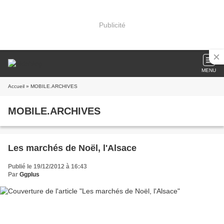
Publicité
MENU
Accueil
» MOBILE.ARCHIVES
MOBILE.ARCHIVES
Les marchés de Noël, l'Alsace
Publié le 19/12/2012 à 16:43
Par
Ggplus