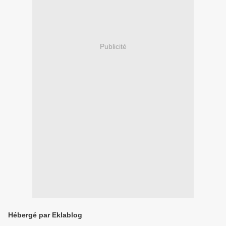
Publicité
Hébergé par Eklablog