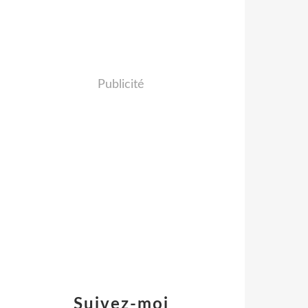
Publicité
Suivez-moi