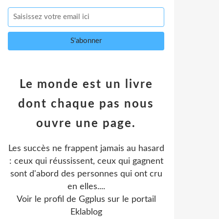
Le monde est un livre
dont chaque pas nous
ouvre une page.
Les succès ne frappent jamais au hasard
: ceux qui réussissent, ceux qui gagnent
sont d'abord des personnes qui ont cru
en elles....
Voir le profil de
Ggplus
sur le portail
Eklablog