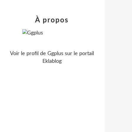
À propos
Voir le profil de
Ggplus
sur le portail
Eklablog