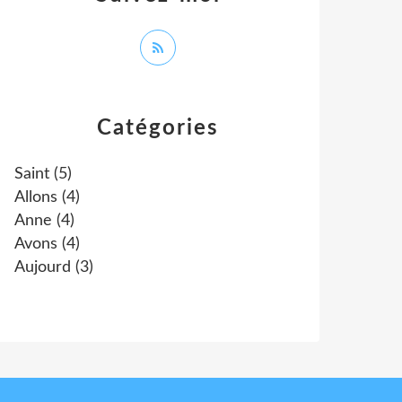
Catégories
Saint
(5)
Allons
(4)
Anne
(4)
Avons
(4)
Aujourd
(3)