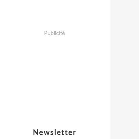
Publicité
Newsletter