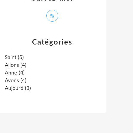
Catégories
Saint
(5)
Allons
(4)
Anne
(4)
Avons
(4)
Aujourd
(3)