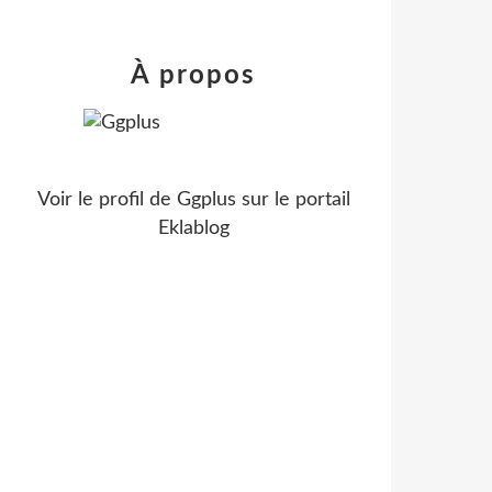
À propos
Voir le profil de
Ggplus
sur le portail
Eklablog