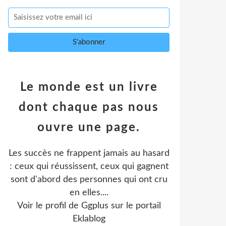
Le monde est un livre
dont chaque pas nous
ouvre une page.
Les succès ne frappent jamais au hasard
: ceux qui réussissent, ceux qui gagnent
sont d'abord des personnes qui ont cru
en elles....
Voir le profil de
Ggplus
sur le portail
Eklablog