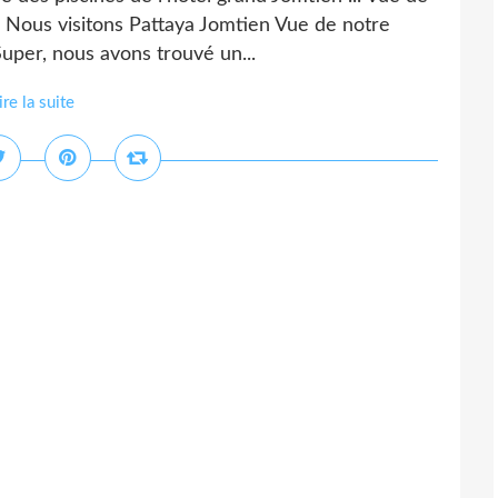
" Nous visitons Pattaya Jomtien Vue de notre
Super, nous avons trouvé un...
ire la suite