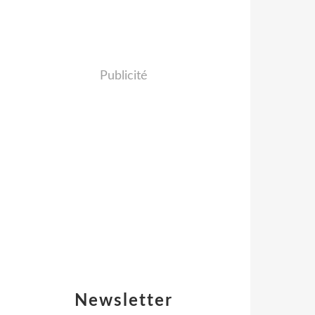
Publicité
Newsletter