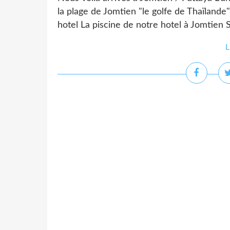
la plage de Jomtien "le golfe de Thaïlande
hotel La piscine de notre hotel à Jomtien 
L