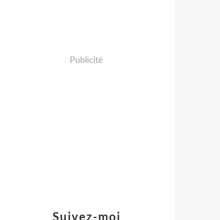
Publicité
Suivez-moi