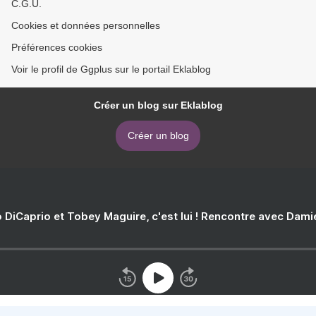
C.G.U.
Cookies et données personnelles
Préférences cookies
Voir le profil de Ggplus sur le portail Eklablog
Créer un blog sur Eklablog
Créer un blog
 DiCaprio et Tobey Maguire, c'est lui ! Rencontre avec Dam