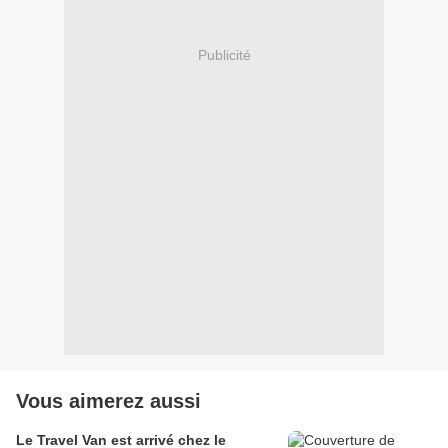
Publicité
Vous aimerez aussi
Le Travel Van est arrivé chez le