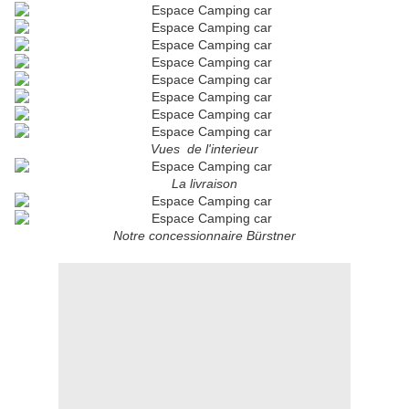
Vues de l'interieur
La livraison
Notre concessionnaire Bürstner