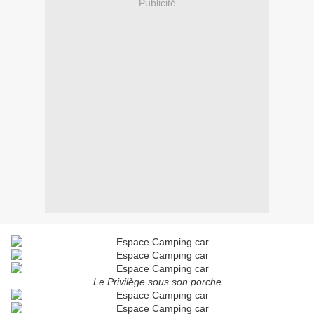
Publicité
Le Privilège sous son porche