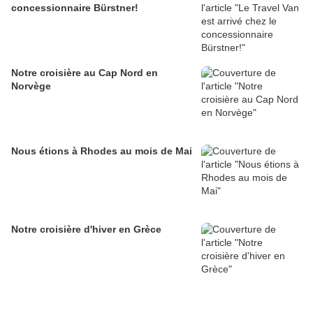
concessionnaire Bürstner!
Notre croisière au Cap Nord en
Norvège
Nous étions à Rhodes au mois de Mai
Notre croisière d'hiver en Grèce