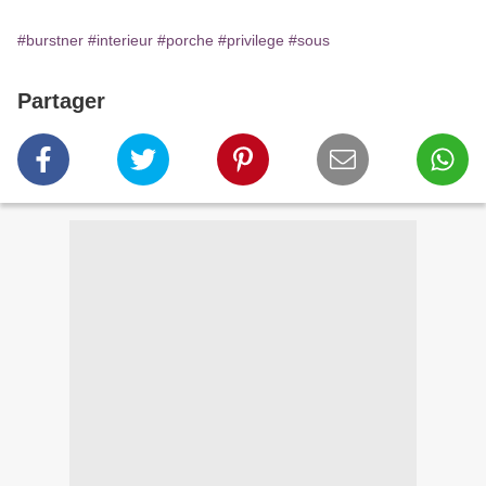
#burstner
#interieur
#porche
#privilege
#sous
Partager