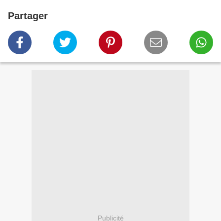
Partager
Publicité