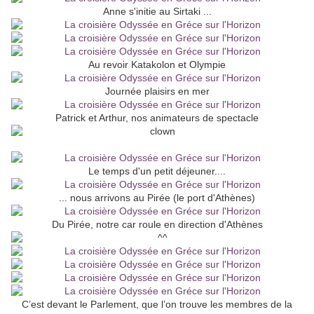
Anne s'initie au Sirtaki ...
Au revoir Katakolon et Olympie
Journée plaisirs en mer
Patrick et Arthur, nos animateurs de spectacle
Le temps d'un petit déjeuner....
... nous arrivons au Pirée (le port d'Athènes)
Du Pirée, notre car roule en direction d'Athènes
C’est devant le Parlement, que l’on trouve les membres de la