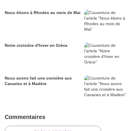
Nous étions à Rhodes au mois de Mai
Notre croisière d'hiver en Grèce
Nous avons fait une croisière aux
Canaries et à Madère
Commentaires