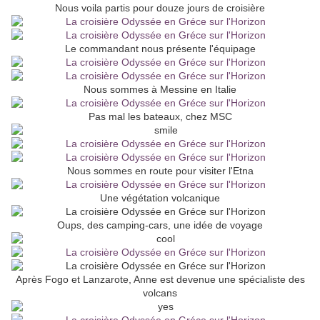
Nous voila partis pour douze jours de croisière
Le commandant nous présente l'équipage
Nous sommes à Messine en Italie
Pas mal les bateaux, chez MSC
Nous sommes en route pour visiter l'Etna
Une végétation volcanique
Oups, des camping-cars, une idée de voyage
Après Fogo et Lanzarote, Anne est devenue une spécialiste des
volcans