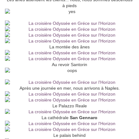
à pieds
La montée des ânes
Au revoir Santorin
Après une journée en mer, nous arrivons à Naples.
Le Palazzo Reale
La cathédrale
San Gennaro
Le palais behind