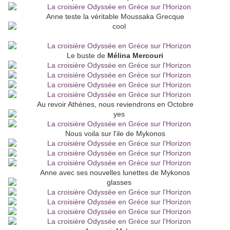
Anne teste la véritable Moussaka Grecque
Le buste de
Mélina Mercouri
Au revoir Athènes, nous reviendrons en Octobre
Nous voila sur l'ile de Mykonos
Anne avec ses nouvelles lunettes de Mykonos