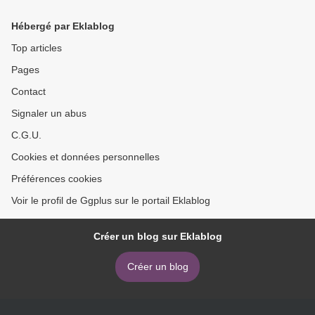
Hébergé par Eklablog
Top articles
Pages
Contact
Signaler un abus
C.G.U.
Cookies et données personnelles
Préférences cookies
Voir le profil de Ggplus sur le portail Eklablog
Créer un blog sur Eklablog
Créer un blog