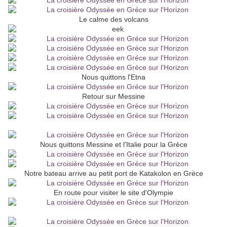
Le calme des volcans
Nous quittons l'Etna
Retour sur Messine
Nous quittons Messine et l'Italie pour la Grèce
Notre bateau arrive au petit port de Katakolon en Grèce
En route pour visiter le site d'Olympie