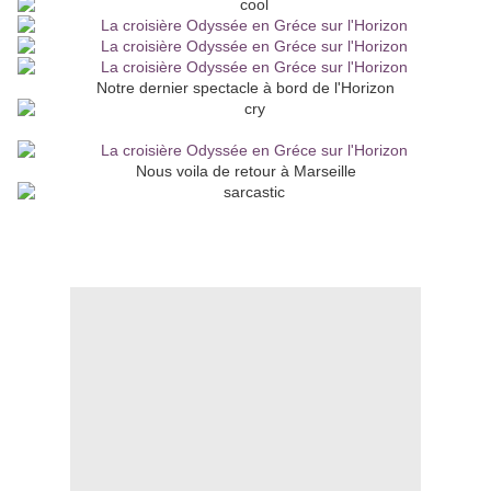
Notre dernier spectacle à bord de l'Horizon
Nous voila de retour à Marseille