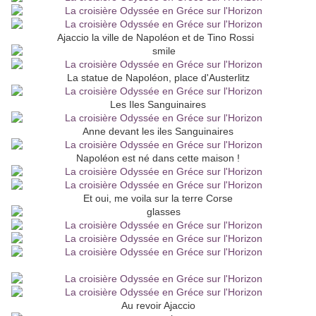
Ajaccio la ville de Napoléon et de Tino Rossi
La statue de Napoléon, place d'Austerlitz
Les Iles Sanguinaires
Anne devant les iles Sanguinaires
Napoléon est né dans cette maison !
Et oui, me voila sur la terre Corse
Au revoir Ajaccio