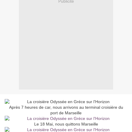
Publicité
Après 7 heures de car, nous arrivons au terminal croisière du
port de Marseille
Le 18 Mai, nous quittons Marseille