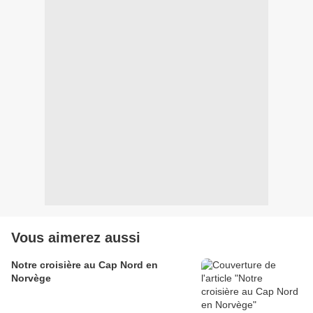
Vous aimerez aussi
Notre croisière au Cap Nord en
Norvège