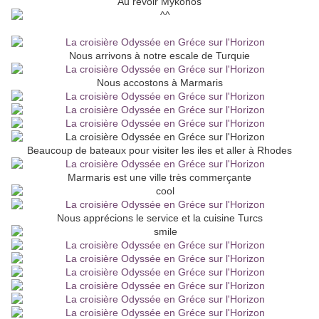
Au revoir Mykonos
Nous arrivons à notre escale de Turquie
Nous accostons à Marmaris
Beaucoup de bateaux pour visiter les iles et aller à Rhodes
Marmaris est une ville très commerçante
Nous apprécions le service et la cuisine Turcs