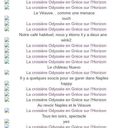
Le Vésuve... comme une menace
Notre café habituel, nous y étions il y a deux ans
Le château Nuevo
Il y a quelques soucis pour se garer dans Naples
Au revoir Naples et le Vésuve
Tous les soirs, spectacle