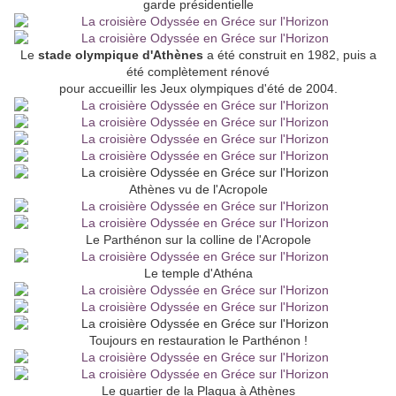
garde présidentielle
Le
stade olympique d'Athènes
a été construit en 1982, puis a
été complètement rénové
pour accueillir les Jeux olympiques d'été de 2004.
Athènes vu de l'Acropole
Le Parthénon sur la colline de l'Acropole
Le temple d'Athéna
Toujours en restauration le Parthénon !
Le quartier de la Plaqua à Athènes