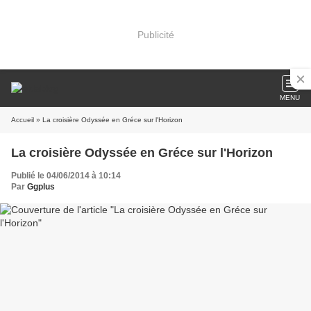
Publicité
MENU
Accueil
» La croisière Odyssée en Gréce sur l'Horizon
La croisière Odyssée en Gréce sur l'Horizon
Publié le 04/06/2014 à 10:14
Par
Ggplus