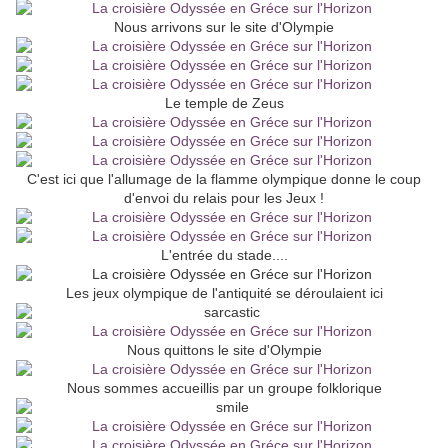
Nous arrivons sur le site d'Olympie
Le temple de Zeus
C'est ici que l'allumage de la flamme olympique donne le coup
d'envoi du relais pour les Jeux !
L'entrée du stade....
Les jeux olympique de l'antiquité se déroulaient ici
Nous quittons le site d'Olympie
Nous sommes accueillis par un groupe folklorique